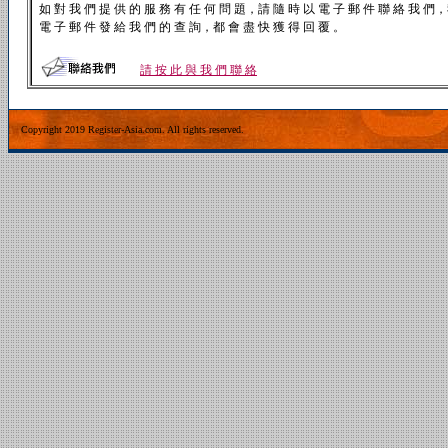
如 對 我 們 提 供 的 服 務 有 任 何 問 題，請 隨 時 以 電 子 郵 件 聯 絡 我 們，
電 子 郵 件 發 給 我 們 的 查 詢，都 會 盡 快 獲 得 回 覆 。
請 按 此 與 我 們 聯 絡
Copyright 2019 Register-Asia.com. All rights reserved.